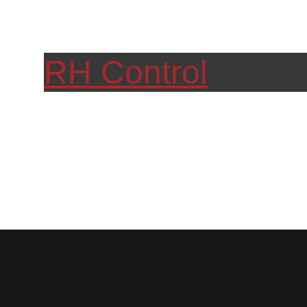
RH Control