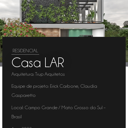
RESIDENCIAL
Casa LAR
Arquitetura: Trup Arquitetos
Equipe de projeto: Erick Carbone, Claudia
Gasparetto
Local: Campo Grande / Mato Grosso do Sul –
Brasil