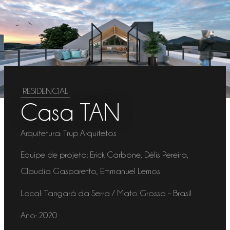
RESIDENCIAL
Casa TAN
Arquitetura:
Trup Arquitetos
Equipe de projeto:
Erick Carbone, Délis Pereira,
Claudia Gasparetto, Emmanuel Lemos
Local:
Tangará da Serra / Mato Grosso – Brasil
Ano:
2020